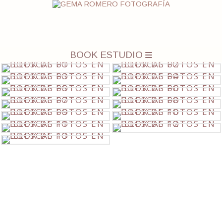
BOOK ESTUDIO