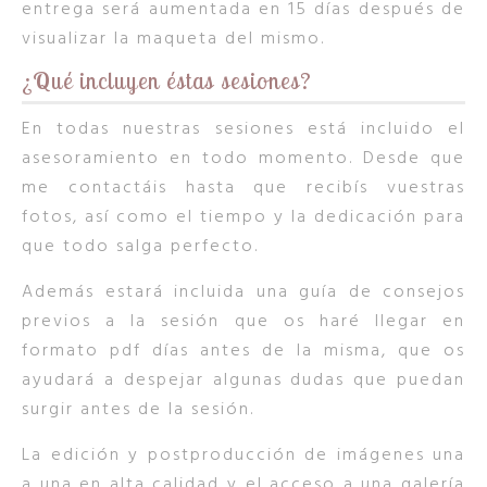
entrega será aumentada en 15 días después de
visualizar la maqueta del mismo.
¿Qué incluyen éstas sesiones?
En todas nuestras sesiones está incluido el
asesoramiento en todo momento. Desde que
me contactáis hasta que recibís vuestras
fotos, así como el tiempo y la dedicación para
que todo salga perfecto.
Además estará incluida una guía de consejos
previos a la sesión que os haré llegar en
formato pdf días antes de la misma, que os
ayudará a despejar algunas dudas que puedan
surgir antes de la sesión.
La edición y postproducción de imágenes una
a una en alta calidad y el acceso a una galería