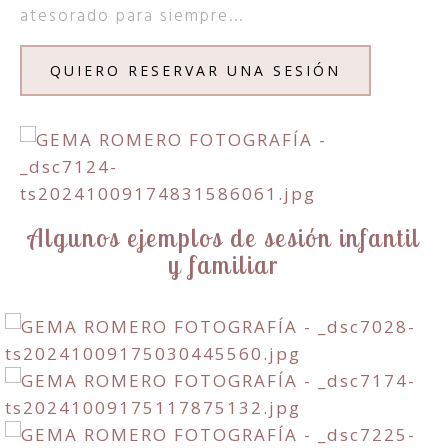
atesorado para siempre...
QUIERO RESERVAR UNA SESIÓN
Algunos ejemplos de sesión infantil
y familiar