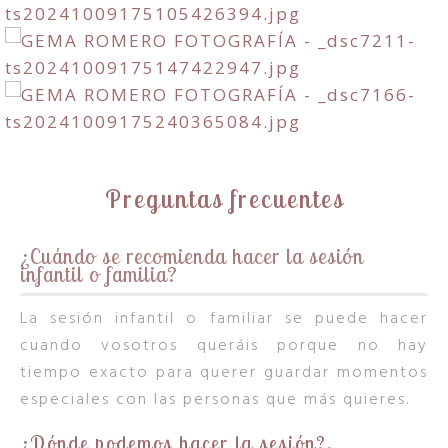
Preguntas frecuentes
¿Cuándo se recomienda hacer la sesión
infantil o familia?
La sesión infantil o familiar se puede hacer
cuando vosotros queráis porque no hay
tiempo exacto para querer guardar momentos
especiales con las personas que más quieres.
¿Dónde podemos hacer la sesión?.