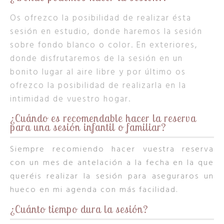
Os ofrezco la posibilidad de realizar ésta
sesión en estudio, donde haremos la sesión
sobre fondo blanco o color.
En exteriores,
donde disfrutaremos de la sesión en un
bonito lugar al aire libre y por último os
ofrezco la posibilidad de realizarla en la
intimidad de vuestro hogar.
¿Cuándo es recomendable hacer la reserva
para una sesión infantil o familiar?
Siempre recomiendo hacer vuestra reserva
con un mes de antelación a la fecha en la que
queréis realizar la sesión para aseguraros un
hueco en mi agenda con más facilidad.
¿Cuánto tiempo dura la sesión?