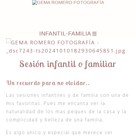
INFANTIL-FAMILIA
Sesión infantil o familiar
Un recuerdo para no olvidar..
Las sesiones infantiles y de familia son una de
mis favoritas. Pues me encanta ver la
naturalidad de los mas peques de la casa y la
complicidad y belleza de una familia.
Es algo único y especial que merece ser