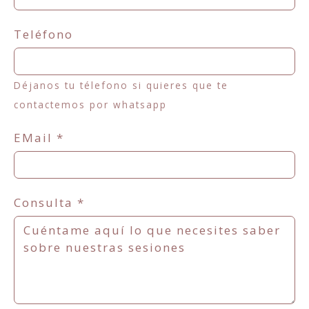
Teléfono
Déjanos tu télefono si quieres que te
contactemos por whatsapp
EMail
*
Consulta
*