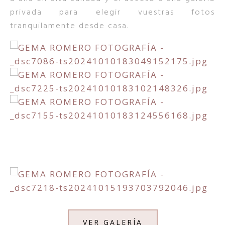
privada para elegir vuestras fotos
tranquilamente desde casa.
VER GALERÍA