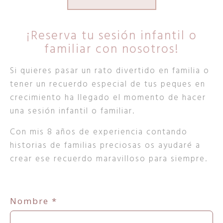
¡Reserva tu sesión infantil o
familiar con nosotros!
Si quieres pasar un rato divertido en familia o
tener un recuerdo especial de tus peques en
crecimiento ha llegado el momento de hacer
una sesión infantil o familiar.
Con mis 8 años de experiencia contando
historias de familias preciosas os ayudaré a
crear ese recuerdo maravilloso para siempre.
Nombre
*