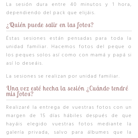
La sesión dura entre 40 minutos y 1 hora,
dependiendo del pack que elijáis.
¿Quién puede salir en las fotos?
Éstas sesiones están pensadas para toda la
unidad familiar. Hacemos fotos del peque o
los peques solos así como con mamá y papá si
así lo deseáis.
La sesiones se realizan por unidad familiar.
Una vez esté hecha la sesión ¿Cuándo tendré
mis fotos?
Realizaré la entrega de vuestras fotos con un
margen de 15 días hábiles después de que
hayáis elegido vuestras fotos mediante la
galería privada, salvo para álbumes que la